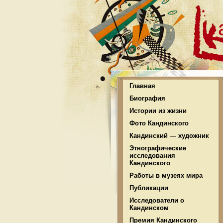
Главная
Биография
Истории из жизни
Фото Кандинского
Кандинский — художник
Этнографические
исследования
Кандинского
Работы в музеях мира
Публикации
Исследователи о
Кандинском
Премия Кандинского