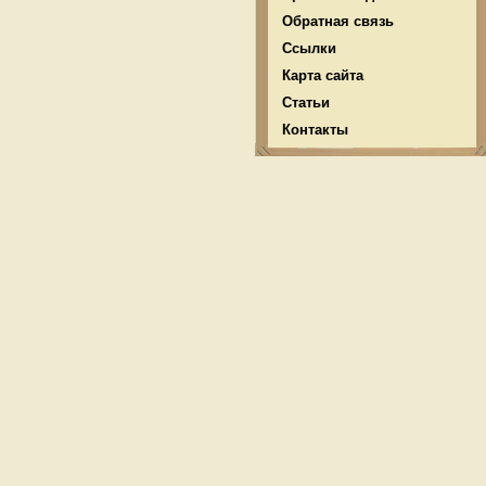
Обратная связь
Ссылки
Карта сайта
Статьи
Контакты