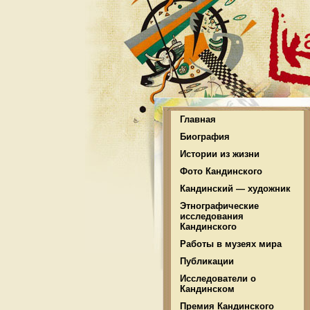
Главная
Биография
Истории из жизни
Фото Кандинского
Кандинский — художник
Этнографические
исследования
Кандинского
Работы в музеях мира
Публикации
Исследователи о
Кандинском
Премия Кандинского