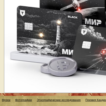
Музеи
Фотографии
Этнографические исследования
Премия Кандин