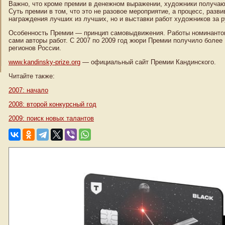
Важно, что кроме премии в денежном выражении, художники получаю
Суть премии в том, что это не разовое мероприятие, а процесс, раз
награждения лучших из лучших, но и выставки работ художников за 
Особенность Премии — принцип самовыдвижения. Работы номинантов м
сами авторы работ. С 2007 по 2009 год жюри Премии получило более 
регионов России.
www.kandinsky-prize.org
— официальный сайт Премии Кандинского.
Читайте также:
2007: начало
2008: второй конкурсный год
2009: поиск новых талантов