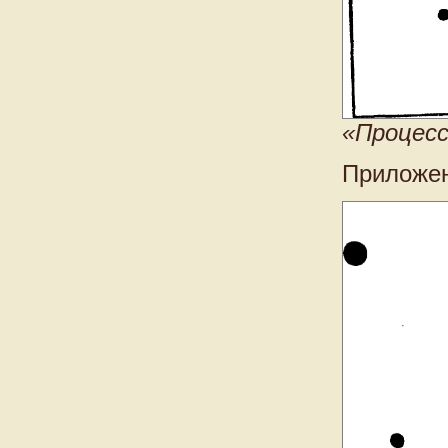
«Процесс
Приложен