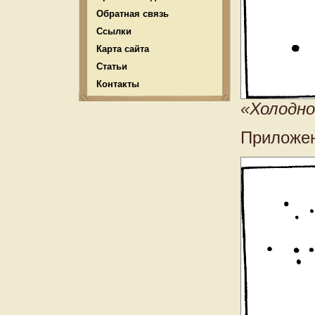
Обратная связь
Ссылки
Карта сайта
Статьи
Контакты
«Холодно
Приложен