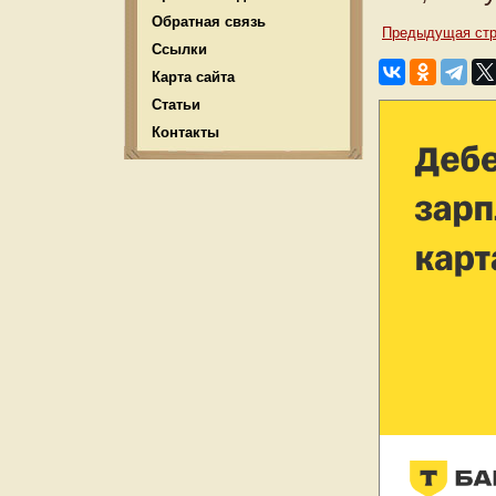
Обратная связь
Предыдущая стр
Ссылки
Карта сайта
Статьи
Контакты