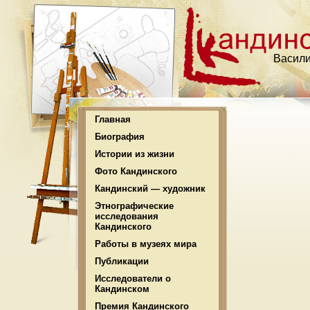
Васили
Главная
Биография
Истории из жизни
Фото Кандинского
Кандинский — художник
Этнографические
исследования
Кандинского
Работы в музеях мира
Публикации
Исследователи о
Кандинском
Премия Кандинского