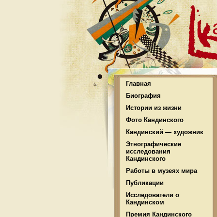
Главная
Биография
Истории из жизни
Фото Кандинского
Кандинский — художник
Этнографические
исследования
Кандинского
Работы в музеях мира
Публикации
Исследователи о
Кандинском
Премия Кандинского