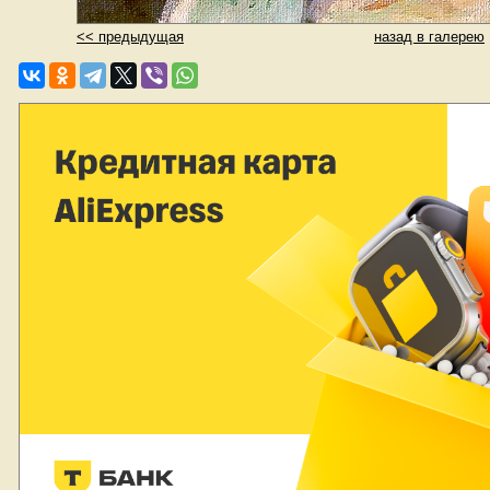
<< предыдущая
назад в галерею