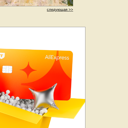
следующая >>