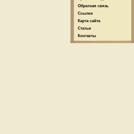
Обратная связь
Ссылки
Карта сайта
Статьи
Контакты