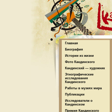
Главная
Биография
Истории из жизни
Фото Кандинского
Кандинский — художник
Этнографические
исследования
Кандинского
Работы в музеях мира
Публикации
Исследователи о
Кандинском
Премия Кандинского