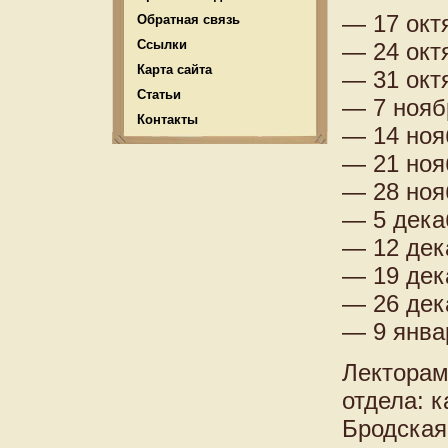
— 17 окт
Обратная связь
Ссылки
— 24 окт
Карта сайта
— 31 окт
Статьи
— 7 нояб
Контакты
— 14 ноя
— 21 ноя
— 28 ноя
— 5 дека
— 12 дек
— 19 дек
— 26 дек
— 9 янва
Лекторам
отдела: 
Бродская