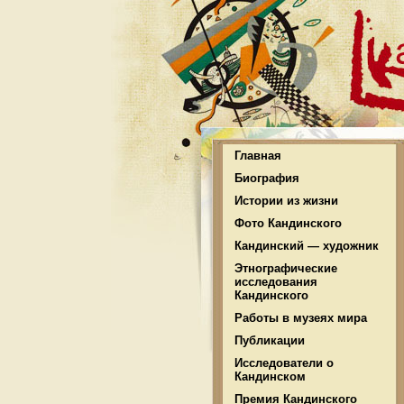
Главная
Биография
Истории из жизни
Фото Кандинского
Кандинский — художник
Этнографические
исследования
Кандинского
Работы в музеях мира
Публикации
Исследователи о
Кандинском
Премия Кандинского