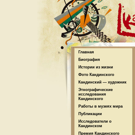
Главная
Биография
Истории из жизни
Фото Кандинского
Кандинский — художник
Этнографические
исследования
Кандинского
Работы в музеях мира
Публикации
Исследователи о
Кандинском
Премия Кандинского