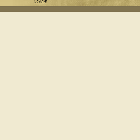
Ссылки