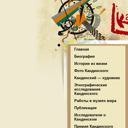
Главная
Биография
Истории из жизни
Фото Кандинского
Кандинский — художник
Этнографические
исследования
Кандинского
Работы в музеях мира
Публикации
Исследователи о
Кандинском
Премия Кандинского