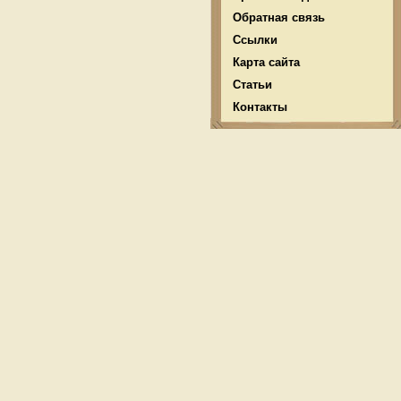
Обратная связь
Ссылки
Карта сайта
Статьи
Контакты