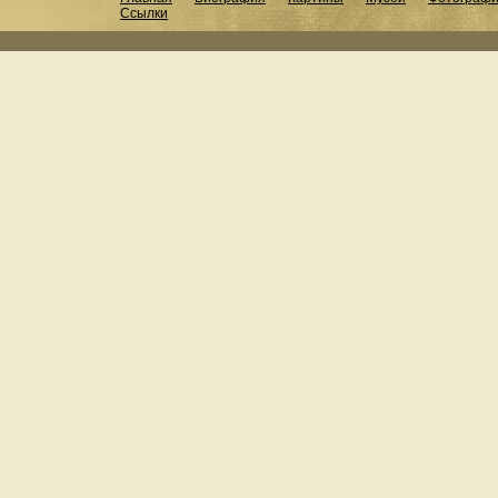
Ссылки