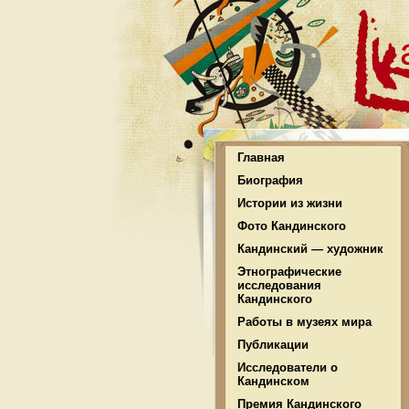
Главная
Биография
Истории из жизни
Фото Кандинского
Кандинский — художник
Этнографические
исследования
Кандинского
Работы в музеях мира
Публикации
Исследователи о
Кандинском
Премия Кандинского