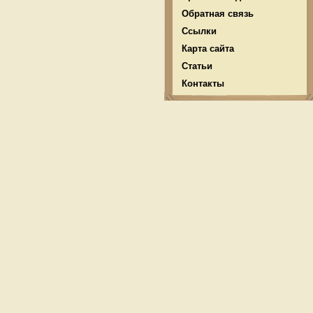
Обратная связь
Ссылки
Карта сайта
Статьи
Контакты