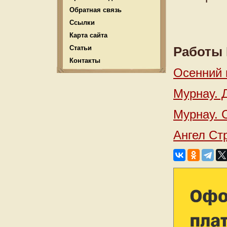
Обратная связь
Ссылки
Карта сайта
Статьи
Работы 
Контакты
Осенний 
Мурнау. 
Мурнау. 
Ангел Ст