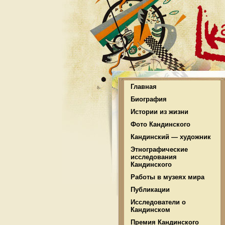
Главная
Биография
Истории из жизни
Фото Кандинского
Кандинский — художник
Этнографические
исследования
Кандинского
Работы в музеях мира
Публикации
Исследователи о
Кандинском
Премия Кандинского