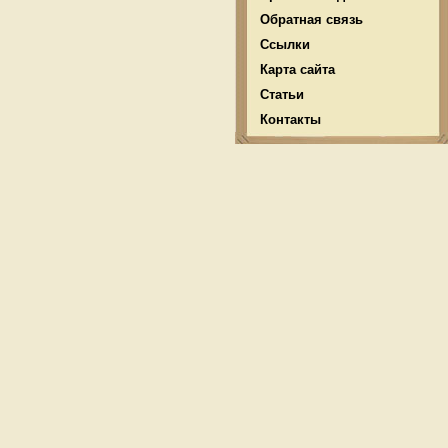
Обратная связь
Ссылки
Карта сайта
Статьи
Контакты