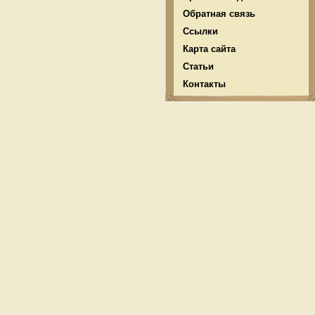
Обратная связь
Ссылки
Карта сайта
Статьи
Контакты