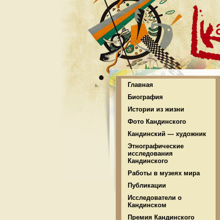
Главная
Биография
Истории из жизни
Фото Кандинского
Кандинский — художник
Этнографические
исследования
Кандинского
Работы в музеях мира
Публикации
Исследователи о
Кандинском
Премия Кандинского