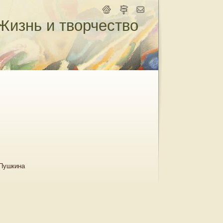
Жизнь и творчество
 Пушкина