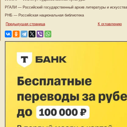
РГАЛИ — Российский государственный архив литературы и искусств
РНБ — Российская национальная библиотека
Предыдущая страница
К оглавлению