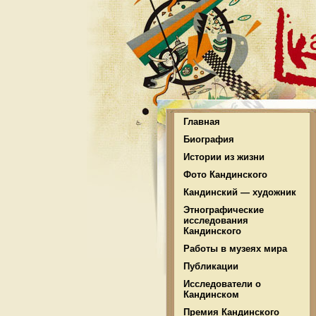
Главная
Биография
Истории из жизни
Фото Кандинского
Кандинский — художник
Этнографические
исследования
Кандинского
Работы в музеях мира
Публикации
Исследователи о
Кандинском
Премия Кандинского