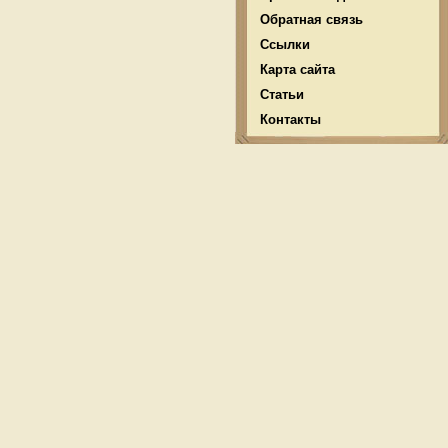
Обратная связь
Ссылки
Карта сайта
Статьи
Контакты