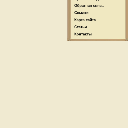
Обратная связь
Ссылки
Карта сайта
Статьи
Контакты