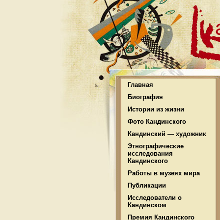
Главная
Биография
Истории из жизни
Фото Кандинского
Кандинский — художник
Этнографические
исследования
Кандинского
Работы в музеях мира
Публикации
Исследователи о
Кандинском
Премия Кандинского