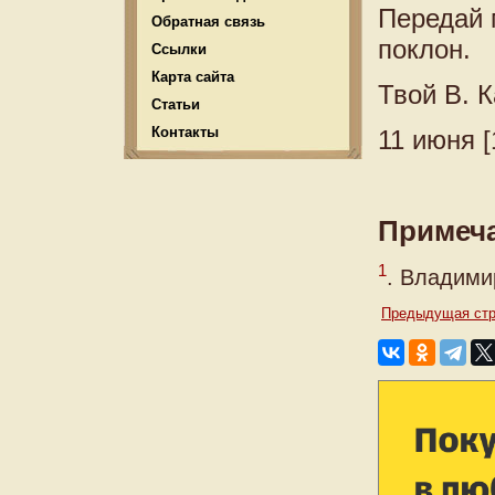
Передай 
Обратная связь
поклон.
Ссылки
Карта сайта
Твой В. К
Статьи
Контакты
11 июня [
Примеч
1
. Владими
Предыдущая стр