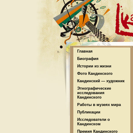
Главная
Биография
Истории из жизни
Фото Кандинского
Кандинский — художник
Этнографические
исследования
Кандинского
Работы в музеях мира
Публикации
Исследователи о
Кандинском
Премия Кандинского