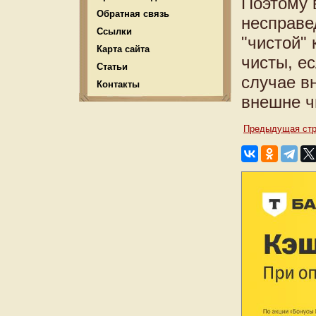
Поэтому 
Обратная связь
несправе
Ссылки
"чистой" 
Карта сайта
чисты, е
Статьи
случае в
Контакты
внешне ч
Предыдущая стр