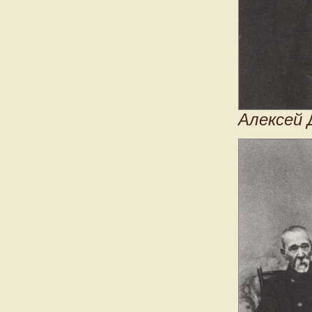
Алексей 