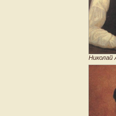
Николай 