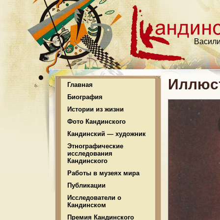
Васили
Иллюс
Главная
Биография
Истории из жизни
Фото Кандинского
Кандинский — художник
Этнографические
исследования
Кандинского
Работы в музеях мира
Публикации
Исследователи о
Кандинском
Премия Кандинского