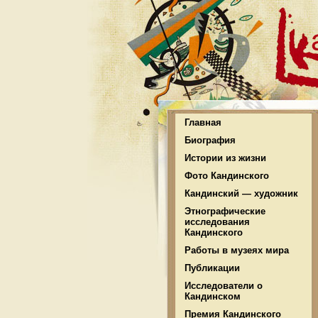
Главная
Биография
Истории из жизни
Фото Кандинского
Кандинский — художник
Этнографические
исследования
Кандинского
Работы в музеях мира
Публикации
Исследователи о
Кандинском
Премия Кандинского