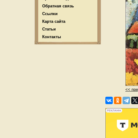
Обратная связь
Ссылки
Карта сайта
Статьи
Контакты
<< пр