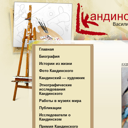
Васили
Главная
Биография
Истории из жизни
<<п
Фото Кандинского
Кандинский — художник
Этнографические
исследования
Кандинского
Работы в музеях мира
Публикации
Исследователи о
Кандинском
Премия Кандинского