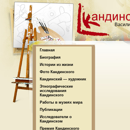
Васили
Главная
Биография
Истории из жизни
Фото Кандинского
Кандинский — художник
Этнографические
исследования
Кандинского
Работы в музеях мира
Публикации
Исследователи о
Кандинском
Премия Кандинского