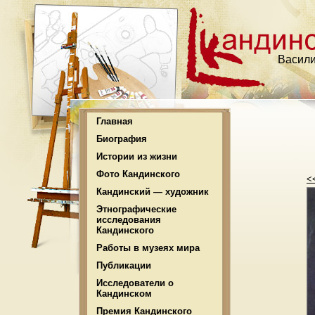
Васили
Главная
Биография
Истории из жизни
Фото Кандинского
<
Кандинский — художник
Этнографические
исследования
Кандинского
Работы в музеях мира
Публикации
Исследователи о
Кандинском
Премия Кандинского