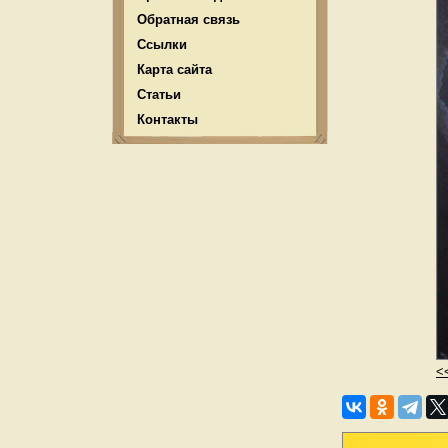
Обратная связь
Ссылки
Карта сайта
Статьи
Контакты
<