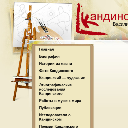
Васили
Главная
Биография
Истории из жизни
Фото Кандинского
Кандинский — художник
Этнографические
исследования
Кандинского
Работы в музеях мира
Публикации
Исследователи о
Кандинском
Премия Кандинского