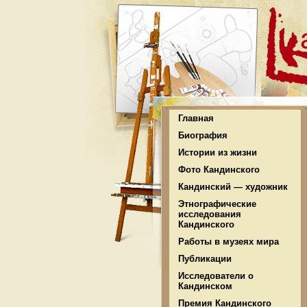
Главная
Биография
Истории из жизни
Фото Кандинского
Кандинский — художник
Этнографические
исследования
Кандинского
Работы в музеях мира
Публикации
Исследователи о
Кандинском
Премия Кандинского