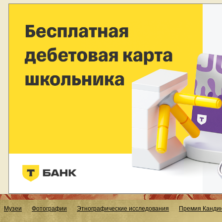
Музеи
Фотографии
Этнографические исследования
Премия Кандин