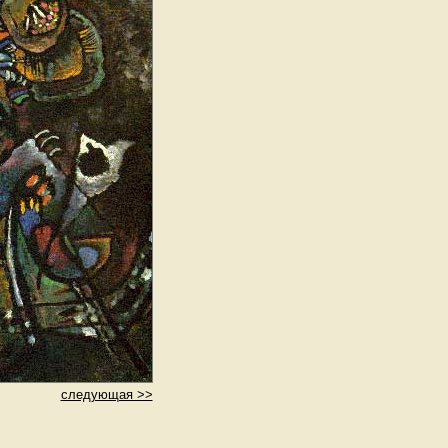
следующая >>