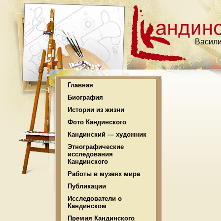
Васили
Главная
Биография
Истории из жизни
Фото Кандинского
Кандинский — художник
Этнографические
исследования
Кандинского
Работы в музеях мира
Публикации
Исследователи о
Кандинском
Премия Кандинского