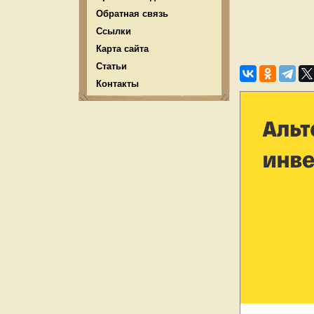
Обратная связь
Ссылки
Карта сайта
Статьи
Контакты