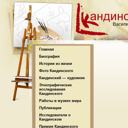
Васили
Главная
Биография
Истории из жизни
Фото Кандинского
Кандинский — художник
Этнографические
исследования
Кандинского
Работы в музеях мира
Публикации
Исследователи о
Кандинском
Премия Кандинского