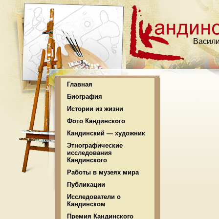
Васили
Главная
Биография
Истории из жизни
Фото Кандинского
Кандинский — художник
Этнографические
исследования
Кандинского
Работы в музеях мира
Публикации
Исследователи о
Кандинском
Премия Кандинского