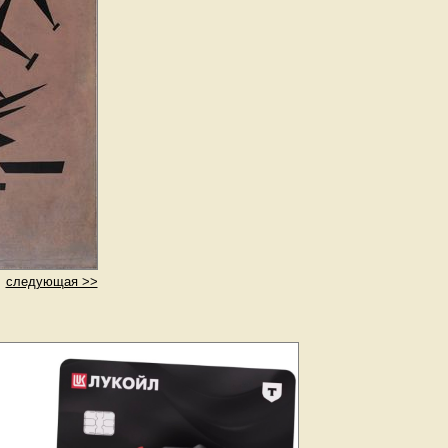
следующая >>