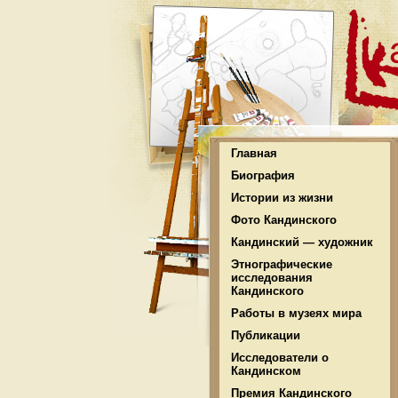
Главная
Биография
Истории из жизни
Фото Кандинского
Кандинский — художник
Этнографические
исследования
Кандинского
Работы в музеях мира
Публикации
Исследователи о
Кандинском
Премия Кандинского