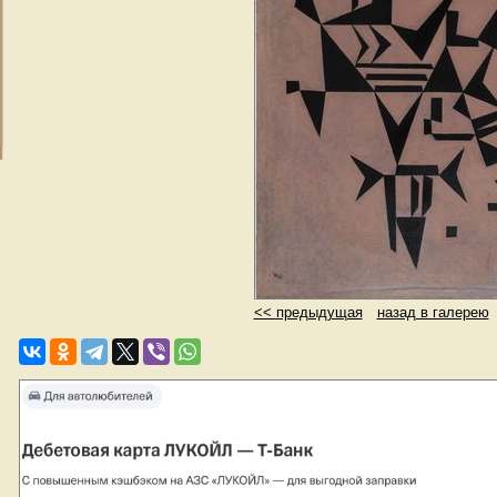
<< предыдущая
назад в галерею