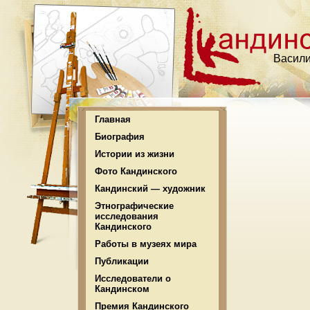
Васили
Главная
Биография
Истории из жизни
Фото Кандинского
Кандинский — художник
Этнографические
исследования
Кандинского
Работы в музеях мира
Публикации
Исследователи о
Кандинском
Премия Кандинского