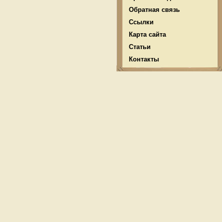
Обратная связь
Ссылки
Карта сайта
Статьи
Контакты