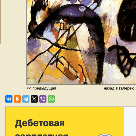
<< предыдущая
назад в галерею