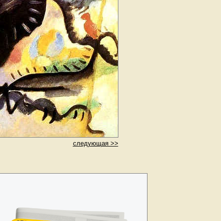
следующая >>