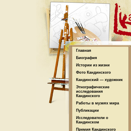
Главная
Биография
Истории из жизни
Фото Кандинского
Кандинский — художник
Этнографические
исследования
Кандинского
Работы в музеях мира
Публикации
Исследователи о
Кандинском
Премия Кандинского