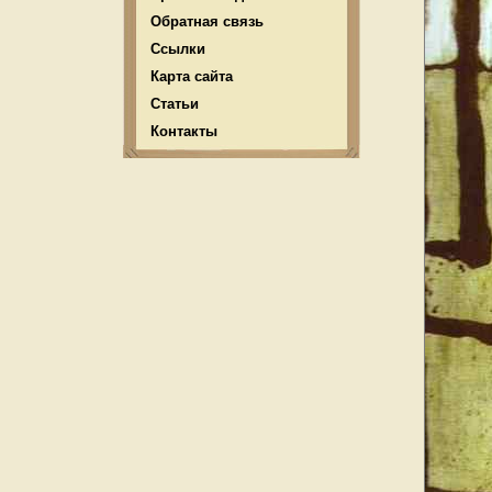
Обратная связь
Ссылки
Карта сайта
Статьи
Контакты