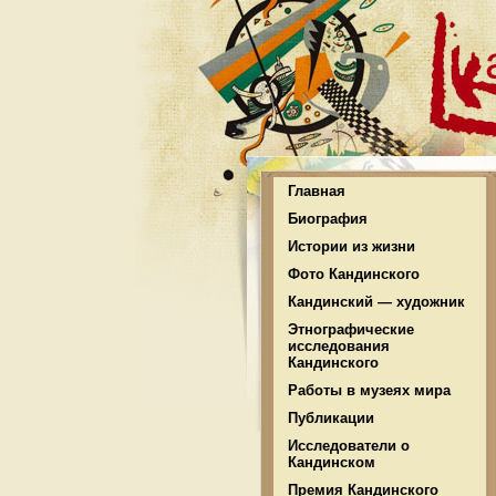
Главная
Биография
Истории из жизни
Фото Кандинского
Кандинский — художник
Этнографические
исследования
Кандинского
Работы в музеях мира
Публикации
Исследователи о
Кандинском
Премия Кандинского