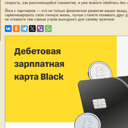
скорость, как разгоняющийся локомотив, и уже можете обойтись без
Йога с партнером — это не только физическое развитие ваших мышц;
гармонизировать свою личную жизнь, лучше станете понимать друг др
не откажете тем самым утром выходного дня своему мужчине.