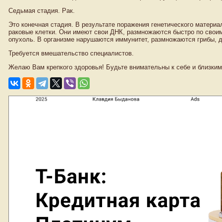
Седьмая стадия. Рак.
Это конечная стадия. В результате поражения генетического матери
раковые клетки. Они имеют свои ДНК, размножаются быстро по свои
опухоль. В организме нарушаются иммунитет, размножаются грибы, д
Требуется вмешательство специалистов.
Желаю Вам крепкого здоровья! Будьте внимательны к себе и близким