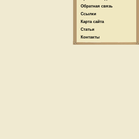
Обратная связь
Ссылки
Карта сайта
Статьи
Контакты