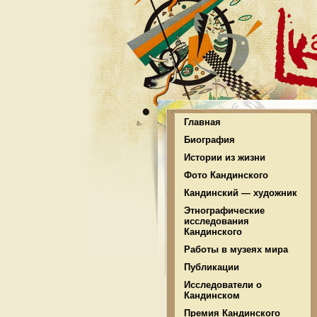
Главная
Биография
Истории из жизни
Фото Кандинского
Кандинский — художник
Этнографические
исследования
Кандинского
Работы в музеях мира
Публикации
Исследователи о
Кандинском
Премия Кандинского