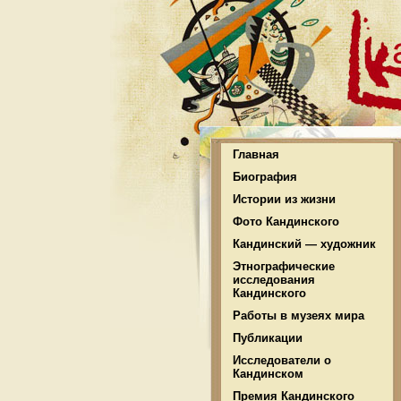
Главная
Биография
Истории из жизни
Фото Кандинского
Кандинский — художник
Этнографические
исследования
Кандинского
Работы в музеях мира
Публикации
Исследователи о
Кандинском
Премия Кандинского