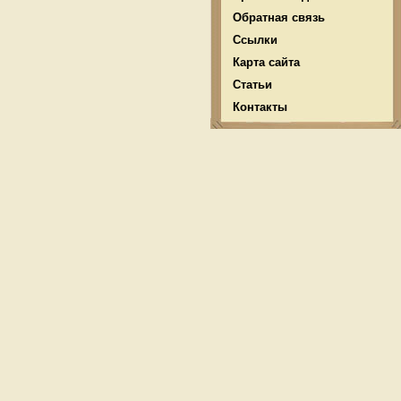
Обратная связь
Ссылки
Карта сайта
Статьи
Контакты