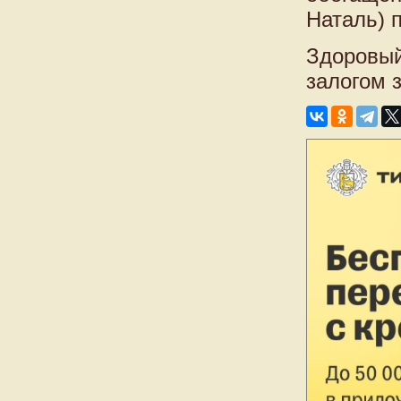
Наталь) 
Здоровый
залогом 