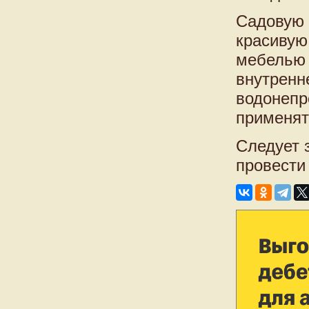
Садовую 
красивую
мебелью 
внутренн
водонепр
применят
Следует 
провести