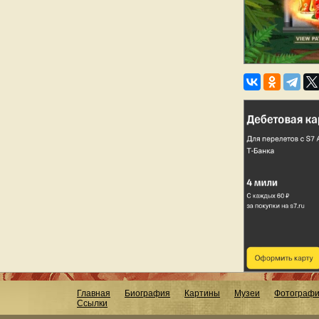
Главная
Биография
Картины
Музеи
Фотограф
Ссылки