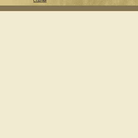
Ссылки