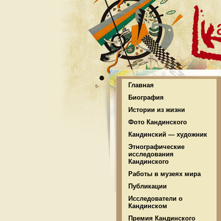
Главная
Биография
Истории из жизни
Фото Кандинского
Кандинский — художник
Этнографические
исследования
Кандинского
Работы в музеях мира
Публикации
Исследователи о
Кандинском
Премия Кандинского