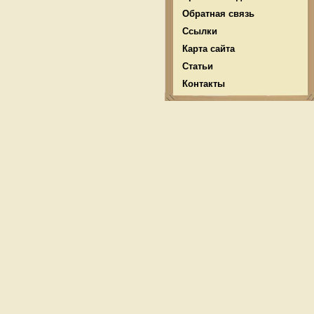
Обратная связь
Ссылки
Карта сайта
Статьи
Контакты