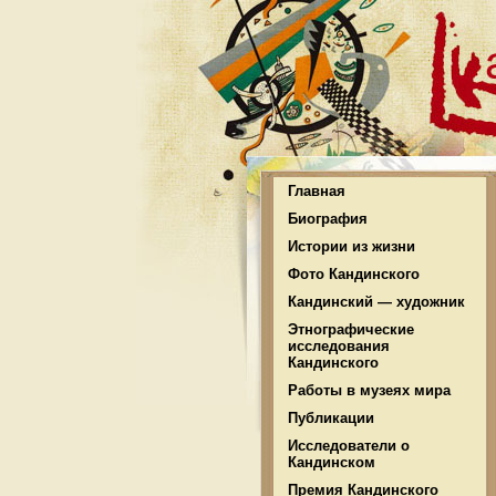
Главная
Биография
Истории из жизни
Фото Кандинского
Кандинский — художник
Этнографические
исследования
Кандинского
Работы в музеях мира
Публикации
Исследователи о
Кандинском
Премия Кандинского