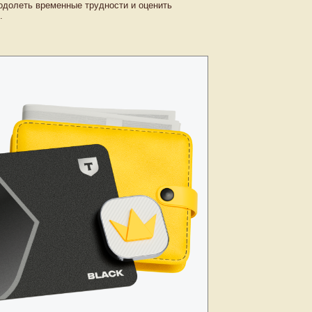
одолеть временные трудности и оценить
.