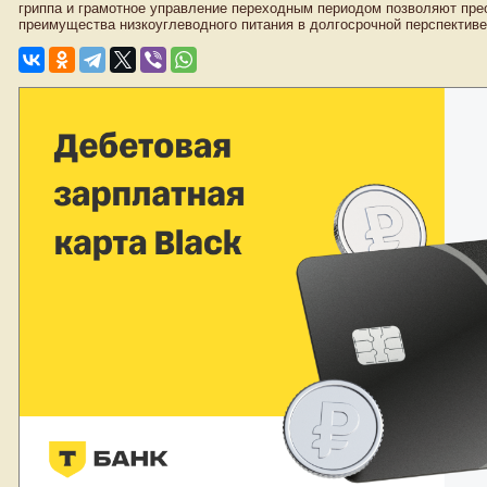
гриппа и грамотное управление переходным периодом позволяют пре
преимущества низкоуглеводного питания в долгосрочной перспективе