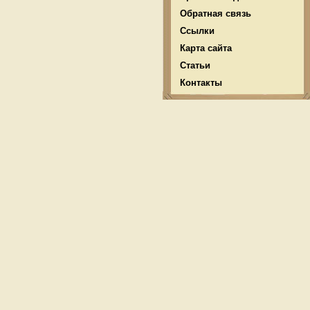
Обратная связь
Ссылки
Карта сайта
Статьи
Контакты