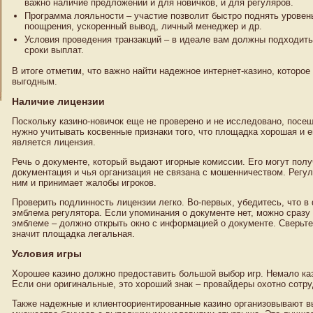
важно наличие предложений и для новичков, и для регуляров.
Программа лояльности – участие позволит быстро поднять уровен
поощрения, ускоренный вывод, личный менеджер и др.
Условия проведения транзакций – в идеале вам должны подходить
сроки выплат.
В итоге отметим, что важно найти надежное интернет-казино, которо
выгодным.
Наличие лицензии
Поскольку казино-новичок еще не проверено и не исследовано, посе
нужно учитывать косвенные признаки того, что площадка хорошая и 
является лицензия.
Речь о документе, который выдают игорные комиссии. Его могут полу
документация и чья организация не связана с мошенничеством. Регул
ним и принимает жалобы игроков.
Проверить подлинность лицензии легко. Во-первых, убедитесь, что в 
эмблема регулятора. Если упоминания о документе нет, можно сразу 
эмблеме – должно открыть окно с информацией о документе. Сверьте
значит площадка легальная.
Условия игры
Хорошее казино должно предоставить большой выбор игр. Немало каз
Если они оригинальные, это хороший знак – провайдеры охотно сотр
Также надежные и клиентоориентированные казино организовывают 