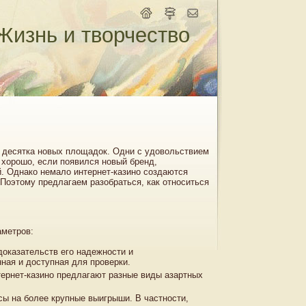
Жизнь и творчество
о десятка новых площадок. Одни с удовольствием
 хорошо, если появился новый бренд,
й. Однако немало интернет-казино создаются
Поэтому предлагаем разобраться, как относиться
аметров:
доказательств его надежности и
ная и доступная для проверки.
тернет-казино предлагают разные виды азартных
сы на более крупные выигрыши. В частности,