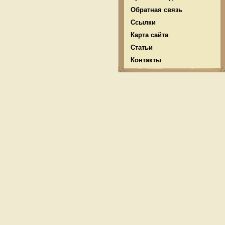
Обратная связь
Ссылки
Карта сайта
Статьи
Контакты