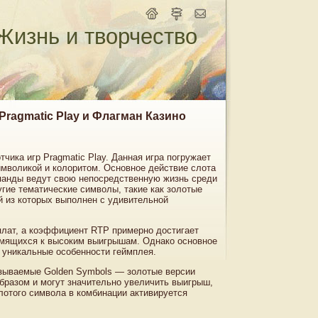
Жизнь и творчество
Pragmatic Play и Флагман Казино
тчика игр Pragmatic Play. Данная игра погружает
имволикой и колоритом. Основное действие слота
 панды ведут свою непосредственную жизнь среди
гие тематические символы, такие как золотые
й из которых выполнен с удивительной
плат, а коэффициент RTP примерно достигает
ремящихся к высоким выигрышам. Однако основное
а уникальные особенности геймплея.
азываемые Golden Symbols — золотые версии
разом и могут значительно увеличить выигрыш,
лотого символа в комбинации активируется